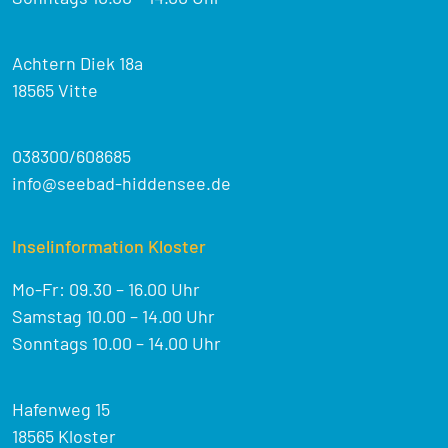
Achtern Diek 18a
18565 Vitte
038300/608685
info@seebad-hiddensee.de
Inselinformation Kloster
Mo-Fr: 09.30 – 16.00 Uhr
Samstag 10.00 – 14.00 Uhr
Sonntags 10.00 – 14.00 Uhr
Hafenweg 15
18565 Kloster