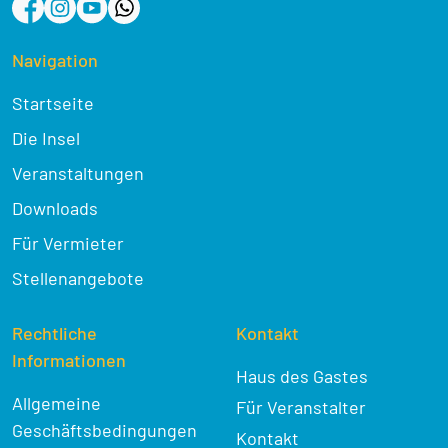
Navigation
Startseite
Die Insel
Veranstaltungen
Downloads
Für Vermieter
Stellenangebote
Rechtliche
Kontakt
Informationen
Haus des Gastes
Allgemeine
Für Veranstalter
Geschäftsbedingungen
Kontakt