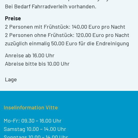
Bei Bedarf Fahrradverleih vorhanden.
Preise
2 Personen mit Frühstück: 140,00 Euro pro Nacht
2 Personen ohne Frühstück: 120,00 Euro pro Nacht
zuzüglich einmalig 50,00 Euro für die Endreinigung
Anreise ab 16.00 Uhr
Abreise bitte bis 10.00 Uhr
Lage
Inselinformation Vitte
Mo-Fr: 09.30 – 16.00 Uhr
Samstag 10.00 – 14.00 Uhr
Sonntags 10.00 – 14.00 Uhr