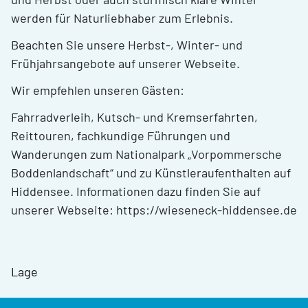
werden für Naturliebhaber zum Erlebnis.
Beachten Sie unsere Herbst-, Winter- und
Frühjahrsangebote auf unserer Webseite.
Wir empfehlen unseren Gästen:
Fahrradverleih, Kutsch- und Kremserfahrten,
Reittouren, fachkundige Führungen und
Wanderungen zum Nationalpark „Vorpommersche
Boddenlandschaft“ und zu Künstleraufenthalten auf
Hiddensee. Informationen dazu finden Sie auf
unserer Webseite: https://wieseneck-hiddensee.de
Lage