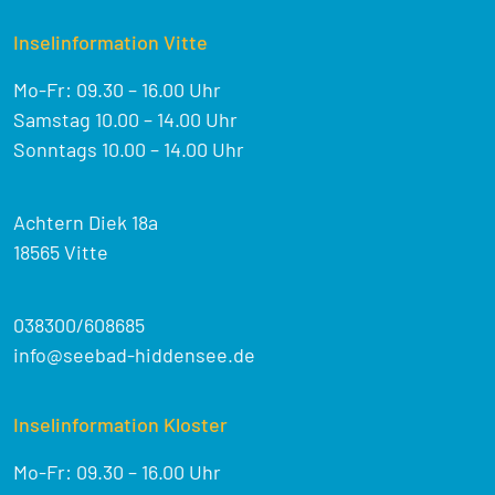
Inselinformation Vitte
Mo-Fr: 09.30 – 16.00 Uhr
Samstag 10.00 – 14.00 Uhr
Sonntags 10.00 – 14.00 Uhr
Achtern Diek 18a
18565 Vitte
038300/608685
info@seebad-hiddensee.de
Inselinformation Kloster
Mo-Fr: 09.30 – 16.00 Uhr