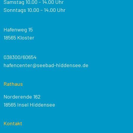
Samstag 10.00 – 14.00 Uhr
Sonntags 10.00 – 14.00 Uhr
Hafenweg 15
18565 Kloster
038300/60654
hafencenter@seebad-hiddensee.de
Rathaus
Norderende 162
18565 Insel Hiddensee
Kontakt