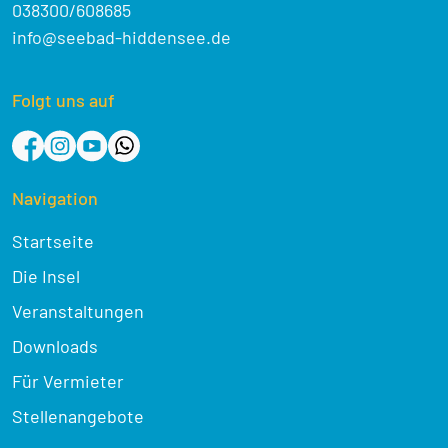
038300/608685
info@seebad-hiddensee.de
Folgt uns auf
Navigation
Startseite
Die Insel
Veranstaltungen
Downloads
Für Vermieter
Stellenangebote