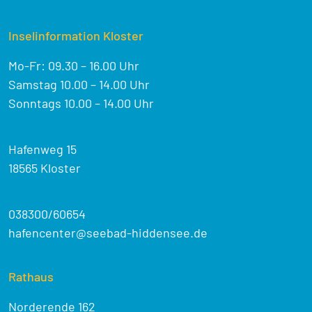
Inselinformation Kloster
Mo-Fr: 09.30 – 16.00 Uhr
Samstag 10.00 – 14.00 Uhr
Sonntags 10.00 – 14.00 Uhr
Hafenweg 15
18565 Kloster
038300/60654
hafencenter@seebad-hiddensee.de
Rathaus
Norderende 162