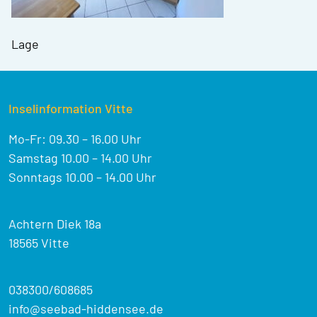
Lage
Inselinformation Vitte
Mo-Fr: 09.30 – 16.00 Uhr
Samstag 10.00 – 14.00 Uhr
Sonntags 10.00 – 14.00 Uhr
Achtern Diek 18a
18565 Vitte
038300/608685
info@seebad-hiddensee.de