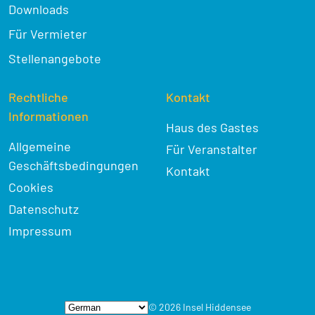
Downloads
Für Vermieter
Stellenangebote
Rechtliche
Kontakt
Informationen
Haus des Gastes
Allgemeine
Für Veranstalter
Geschäftsbedingungen
Kontakt
Cookies
Datenschutz
Impressum
© 2026 Insel Hiddensee