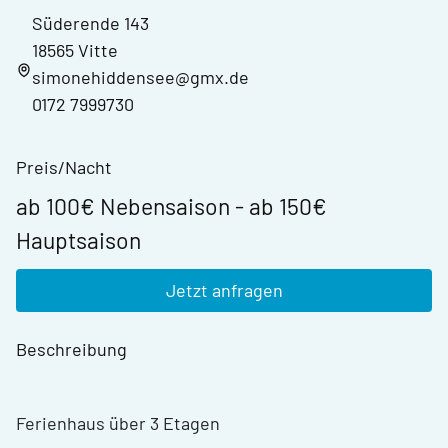
Süderende 143
18565 Vitte
simonehiddensee@gmx.de
0172 7999730
Preis/Nacht
ab 100€ Nebensaison - ab 150€
Hauptsaison
Jetzt anfragen
Beschreibung
Ferienhaus über 3 Etagen