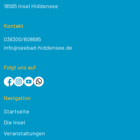
18565 Insel Hiddensee
Kontakt
038300/608685
info@seebad-hiddensee.de
Folgt uns auf
Navigation
Startseite
Die Insel
Veranstaltungen