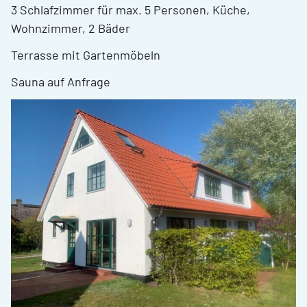
3 Schlafzimmer für max. 5 Personen, Küche,
Wohnzimmer, 2 Bäder
Terrasse mit Gartenmöbeln
Sauna auf Anfrage