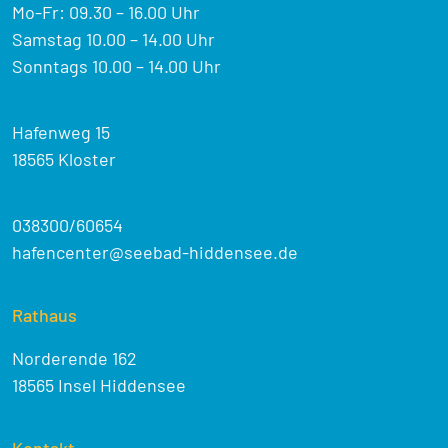
Mo-Fr: 09.30 – 16.00 Uhr
Samstag 10.00 – 14.00 Uhr
Sonntags 10.00 – 14.00 Uhr
Hafenweg 15
18565 Kloster
038300/60654
hafencenter@seebad-hiddensee.de
Rathaus
Norderende 162
18565 Insel Hiddensee
Kontakt