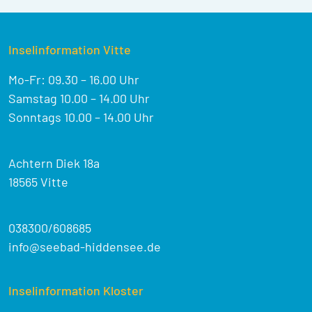
Inselinformation Vitte
Mo-Fr: 09.30 – 16.00 Uhr
Samstag 10.00 – 14.00 Uhr
Sonntags 10.00 – 14.00 Uhr
Achtern Diek 18a
18565 Vitte
038300/608685
info@seebad-hiddensee.de
Inselinformation Kloster