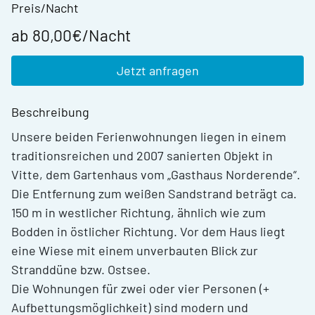
Preis/Nacht
ab 80,00€/Nacht
Jetzt anfragen
Beschreibung
Unsere beiden Ferienwohnungen liegen in einem
traditionsreichen und 2007 sanierten Objekt in
Vitte, dem Gartenhaus vom „Gasthaus Norderende“.
Die Entfernung zum weißen Sandstrand beträgt ca.
150 m in westlicher Richtung, ähnlich wie zum
Bodden in östlicher Richtung. Vor dem Haus liegt
eine Wiese mit einem unverbauten Blick zur
Stranddüne bzw. Ostsee.
Die Wohnungen für zwei oder vier Personen (+
Aufbettungsmöglichkeit) sind modern und