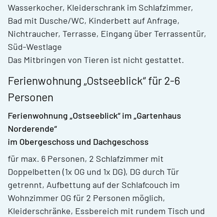
Wasserkocher, Kleiderschrank im Schlafzimmer,
Bad mit Dusche/WC, Kinderbett auf Anfrage,
Nichtraucher, Terrasse, Eingang über Terrassentür,
Süd-Westlage
Das Mitbringen von Tieren ist nicht gestattet.
Ferienwohnung „Ostseeblick“ für 2-6
Personen
Ferienwohnung „Ostseeblick“ im „Gartenhaus
Norderende“
im Obergeschoss und Dachgeschoss
für max. 6 Personen, 2 Schlafzimmer mit
Doppelbetten (1x OG und 1x DG), DG durch Tür
getrennt, Aufbettung auf der Schlafcouch im
Wohnzimmer OG für 2 Personen möglich,
Kleiderschränke, Essbereich mit rundem Tisch und