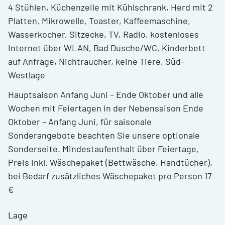
4 Stühlen, Küchenzeile mit Kühlschrank, Herd mit 2
Platten, Mikrowelle, Toaster, Kaffeemaschine,
Wasserkocher, Sitzecke, TV, Radio, kostenloses
Internet über WLAN, Bad Dusche/WC, Kinderbett
auf Anfrage, Nichtraucher, keine Tiere, Süd-
Westlage
Hauptsaison Anfang Juni – Ende Oktober und alle
Wochen mit Feiertagen in der Nebensaison Ende
Oktober – Anfang Juni, für saisonale
Sonderangebote beachten Sie unsere optionale
Sonderseite. Mindestaufenthalt über Feiertage,
Preis inkl. Wäschepaket (Bettwäsche, Handtücher),
bei Bedarf zusätzliches Wäschepaket pro Person 17
€
Lage