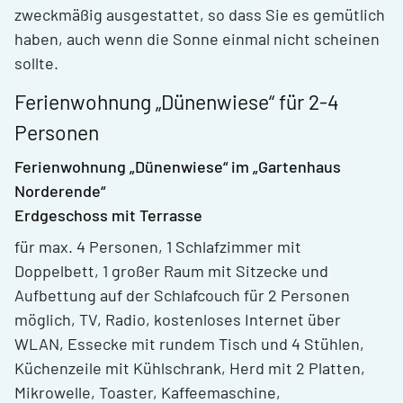
zweckmäßig ausgestattet, so dass Sie es gemütlich
haben, auch wenn die Sonne einmal nicht scheinen
sollte.
Ferienwohnung „Dünenwiese“ für 2-4
Personen
Ferienwohnung „Dünenwiese“ im „Gartenhaus
Norderende“
Erdgeschoss mit Terrasse
für max. 4 Personen, 1 Schlafzimmer mit
Doppelbett, 1 großer Raum mit Sitzecke und
Aufbettung auf der Schlafcouch für 2 Personen
möglich, TV, Radio, kostenloses Internet über
WLAN, Essecke mit rundem Tisch und 4 Stühlen,
Küchenzeile mit Kühlschrank, Herd mit 2 Platten,
Mikrowelle, Toaster, Kaffeemaschine,