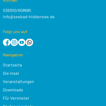
038300/608685
info@seebad-hiddensee.de
Folgt uns auf
Navigation
Startseite
Die Insel
Veranstaltungen
Downloads
Für Vermieter