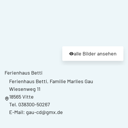
alle Bilder ansehen
Ferienhaus Betti
Ferienhaus Betti, Familie Marlies Gau
Wiesenweg 11
18565 Vitte
Tel. 038300-50267
E-Mail: gau-cd@gmx.de