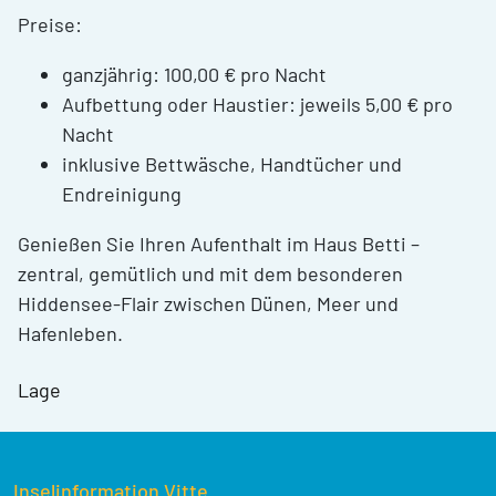
Preise:
ganzjährig: 100,00 € pro Nacht
Aufbettung oder Haustier:
jeweils 5,00 € pro
Nacht
inklusive
Bettwäsche, Handtücher und
Endreinigung
Genießen Sie Ihren Aufenthalt im Haus Betti –
zentral, gemütlich und mit dem besonderen
Hiddensee‑Flair zwischen Dünen, Meer und
Hafenleben.
Lage
Inselinformation Vitte