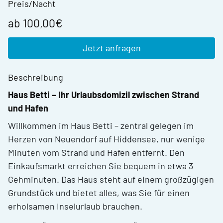
Preis/Nacht
ab 100,00€
Jetzt anfragen
Beschreibung
Haus Betti – Ihr Urlaubsdomizil zwischen Strand
und Hafen
Willkommen im Haus Betti – zentral gelegen im
Herzen von Neuendorf auf Hiddensee,
nur wenige
Minuten vom Strand und Hafen entfernt. Den
Einkaufsmarkt erreichen Sie bequem in etwa 3
Gehminuten. Das Haus steht auf einem großzügigen
Grundstück und bietet alles, was Sie für einen
erholsamen Inselurlaub brauchen.