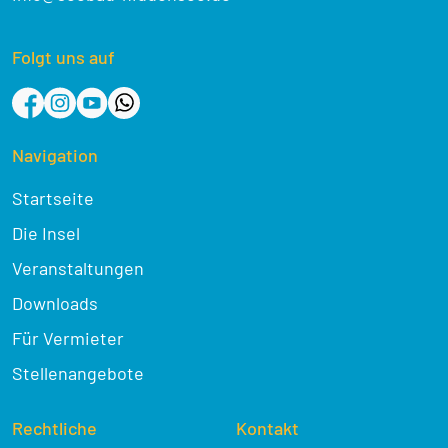
Folgt uns auf
Navigation
Startseite
Die Insel
Veranstaltungen
Downloads
Für Vermieter
Stellenangebote
Rechtliche
Kontakt