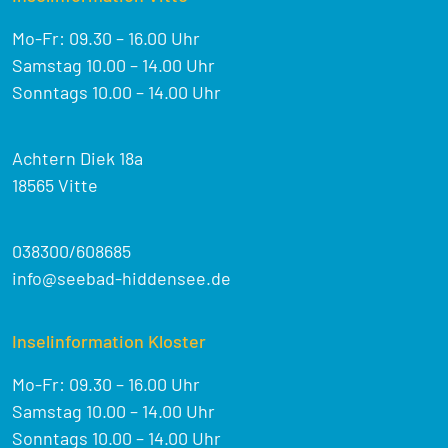
Mo-Fr: 09.30 – 16.00 Uhr
Samstag 10.00 – 14.00 Uhr
Sonntags 10.00 – 14.00 Uhr
Achtern Diek 18a
18565 Vitte
038300/608685
info@seebad-hiddensee.de
Inselinformation Kloster
Mo-Fr: 09.30 – 16.00 Uhr
Samstag 10.00 – 14.00 Uhr
Sonntags 10.00 – 14.00 Uhr