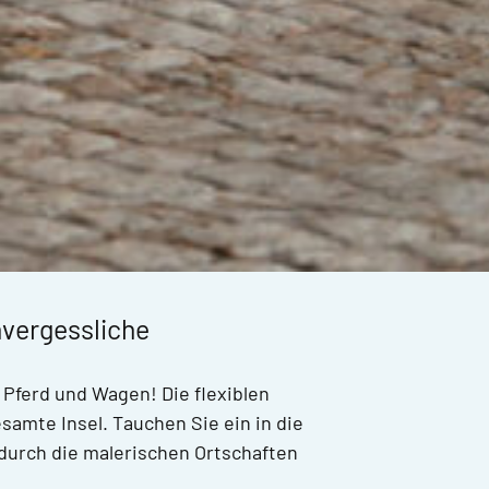
nvergessliche
 Pferd und Wagen! Die flexiblen
amte Insel. Tauchen Sie ein in die
durch die malerischen Ortschaften