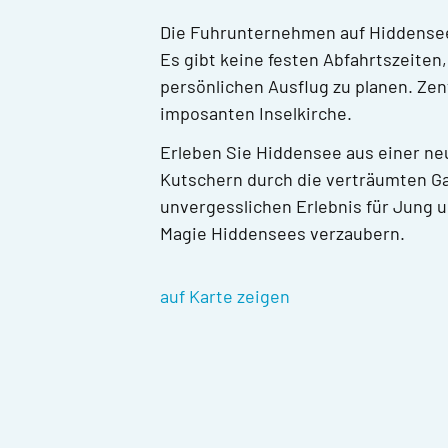
Die Fuhrunternehmen auf Hiddensee s
Es gibt keine festen Abfahrtszeiten
persönlichen Ausflug zu planen. Zent
imposanten Inselkirche.
Erleben Sie Hiddensee aus einer ne
Kutschern durch die verträumten Gas
unvergesslichen Erlebnis für Jung u
Magie Hiddensees verzaubern.
auf Karte zeigen