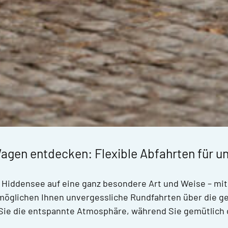
agen entdecken: Flexible Abfahrten für u
 Hiddensee auf eine ganz besondere Art und Weise – mit
glichen Ihnen unvergessliche Rundfahrten über die ges
 Sie die entspannte Atmosphäre, während Sie gemütlich 