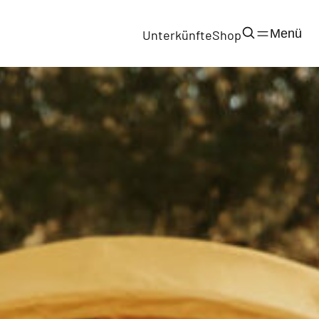
Menü
Unterkünfte
Shop