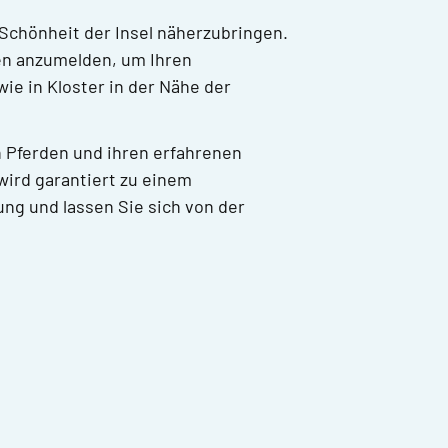
 Schönheit der Insel näherzubringen.
men anzumelden, um Ihren
ie in Kloster in der Nähe der
 Pferden und ihren erfahrenen
wird garantiert zu einem
ung und lassen Sie sich von der