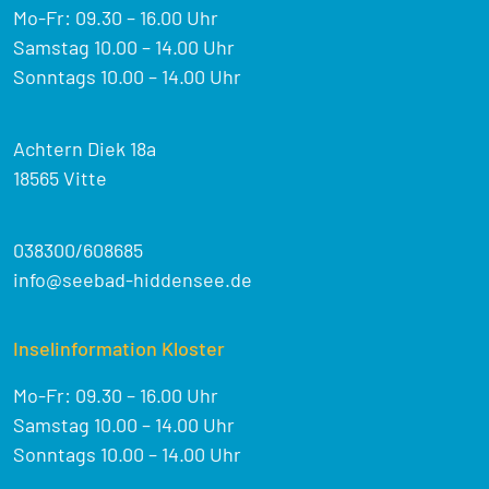
Mo-Fr: 09.30 – 16.00 Uhr
Samstag 10.00 – 14.00 Uhr
Sonntags 10.00 – 14.00 Uhr
Achtern Diek 18a
18565 Vitte
038300/608685
info@seebad-hiddensee.de
Inselinformation Kloster
Mo-Fr: 09.30 – 16.00 Uhr
Samstag 10.00 – 14.00 Uhr
Sonntags 10.00 – 14.00 Uhr