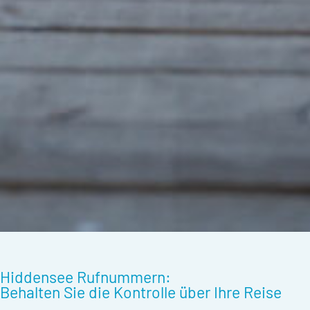
Hiddensee Rufnummern:
Behalten Sie die Kontrolle über Ihre Reise