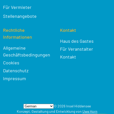
Für Vermieter
Stellenangebote
Rechtliche
Kontakt
Informationen
Haus des Gastes
Allgemeine
Für Veranstalter
Geschäftsbedingungen
Kontakt
Cookies
Datenschutz
Impressum
© 2026 Insel Hiddensee
Konzept, Gestaltung und Entwicklung von
Uwe Horn