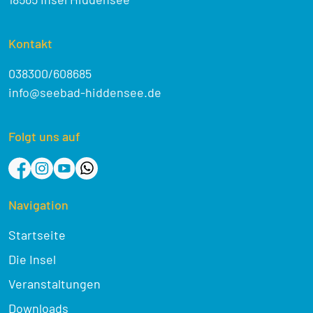
Kontakt
038300/608685
info@seebad-hiddensee.de
Folgt uns auf
Navigation
Startseite
Die Insel
Veranstaltungen
Downloads