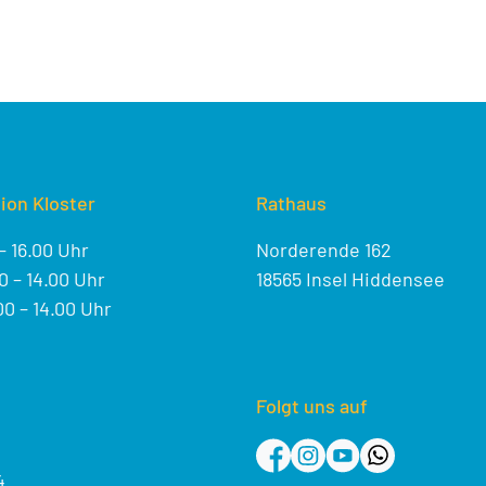
ion Kloster
Rathaus
– 16.00 Uhr
Norderende 162
 – 14.00 Uhr
18565 Insel Hiddensee
0 – 14.00 Uhr
Folgt uns auf
4