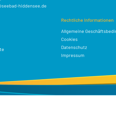
@seebad-hiddensee.de
Rechtliche Informationen
Allgemeine Geschäftsbed
Cookies
Datenschutz
te
Impressum